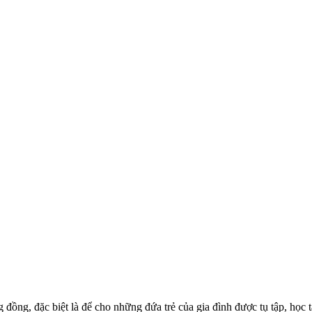
đồng, đặc biệt là để cho những đứa trẻ của gia đình được tụ tập, học t