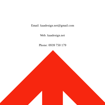
Email: kaadesign.net@gmail.com
Web: kaadesign.net
Phone: 0939 750 179