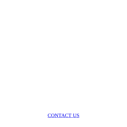
CONTACT US