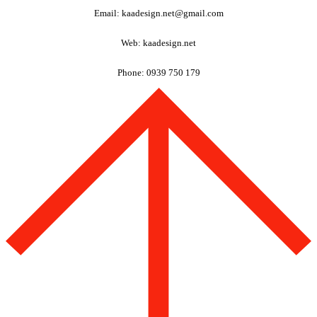
Email: kaadesign.net@gmail.com
Web: kaadesign.net
Phone: 0939 750 179