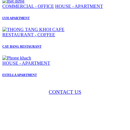
COMMERCIAL - OFFICE
HOUSE - APARTMENT
LVH APARTMENT
RESTAURANT - COFFEE
CAY BANG RESTAURANT
HOUSE - APARTMENT
ESTELLA APARTMENT
CONTACT US