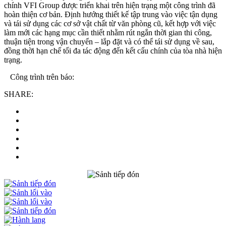
chính VFI Group được triển khai trên hiện trạng một công trình đã
hoàn thiện cơ bản. Định hướng thiết kế tập trung vào việc tận dụng
và tái sử dụng các cơ sở vật chất từ văn phòng cũ, kết hợp với việc
làm mới các hạng mục cần thiết nhằm rút ngắn thời gian thi công,
thuận tiện trong vận chuyển – lắp đặt và có thể tái sử dụng về sau,
đồng thời hạn chế tối đa tác động đến kết cấu chính của tòa nhà hiện
trạng.
Công trình trên báo:
SHARE: